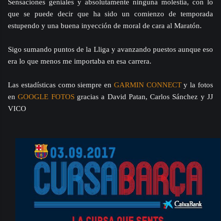
Sensaciones geniales y absolutamente ninguna molestia, con lo
que se puede decir que ha sido un comienzo de temporada
estupendo y una buena inyección de moral de cara al Maratón.
Sigo sumando puntos de la Lliga y avanzando puestos aunque eso
era lo que menos me importaba en esa carrera.
Las estadísticas como siempre en
GARMIN CONNECT
y la fotos
en
GOOGLE FOTOS
gracias a David Patan, Carlos Sánchez y JJ
VICO