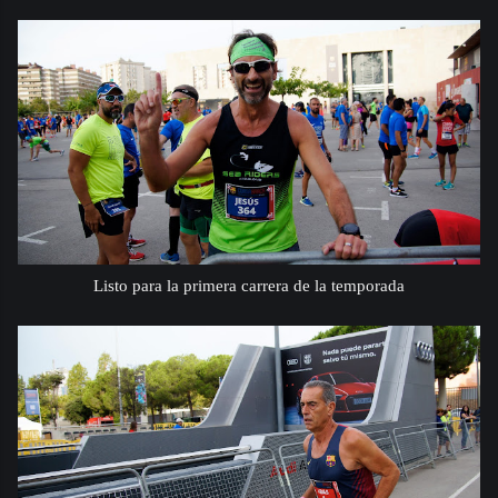
Listo para la primera carrera de la temporada