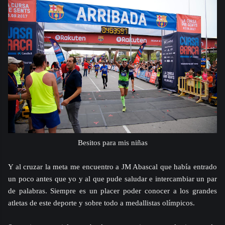
Besitos para mis niñas
Y al cruzar la meta me encuentro a JM Abascal que había entrado
un poco antes que yo y al que pude saludar e intercambiar un par
de palabras. Siempre es un placer poder conocer a los grandes
atletas de este deporte y sobre todo a medallistas olímpicos.