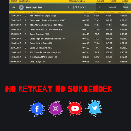
NO RETREAT NO SURRENDER