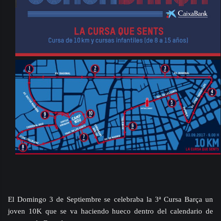
El Domingo 3 de Septiembre se celebraba la 3ª Cursa Barça un
joven 10K que se va haciendo hueco dentro del calendario de