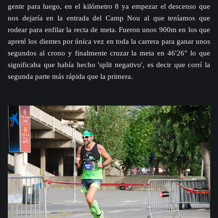
gente para luego, en el kilómetro 8 ya empezar el descenso que
nos dejaría en la entrada del Camp Nou al que teníamos que
rodear para enfilar la recta de meta. Fueron unos 900m en los que
apreté los dientes por única vez en toda la carrera para ganar unos
segundos al crono y finalmente cruzar la meta en 46'26" lo que
significaba que había hecho 'split negativo', es decir que corrí la
segunda parte más rápida que la primera.