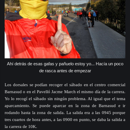
Ahí detrás de esas gafas y pañuelo estoy yo... Hacía un poco
de rasca antes de empezar
Los dorsales se podían recoger el sábado en el centro comercial
Barnasud o en el Pavelló Jacme March el mismo día de la carrera.
Yo lo recogí el sábado sin ningún problema. Al igual que el tema
aparcamiento. Se puede aparcar en la zona de Barnasud e ir
rodando hasta la zona de salida. La salida era a las 0945 porque
tres cuartos de hora antes, a las 0900 en punto, se daba la salida a
la carrera de 10K.