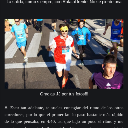
La salida, como siempre, con Rafa al frente. No se pierde una
Gracias JJ por tus fotos!!!
Al
Estar tan adelante, te sueles contagiar del ritmo de los otros
corredores, por lo que el primer km lo paso bastante más rápido
de lo que pensaba, en 4:40, así que bajo un poco el ritmo y me