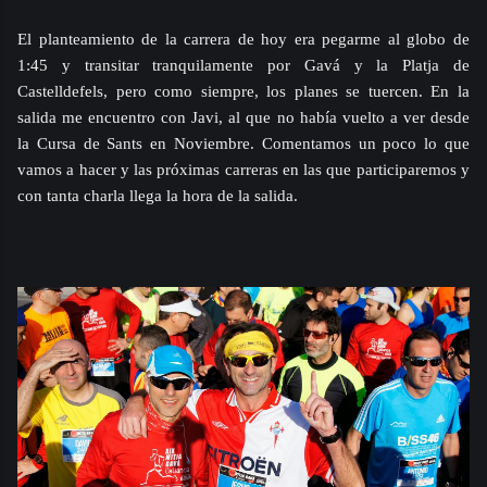
El planteamiento de la carrera de hoy era pegarme al globo de
1:45 y transitar tranquilamente por Gavá y la Platja de
Castelldefels, pero como siempre, los planes se tuercen. En la
salida me encuentro con Javi, al que no había vuelto a ver desde
la Cursa de Sants en Noviembre. Comentamos un poco lo que
vamos a hacer y las próximas carreras en las que participaremos y
con tanta charla llega la hora de la salida.