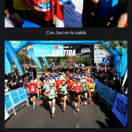
Con Javi en la salida