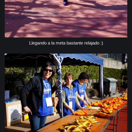
Llegando a la meta bastante relajado :)