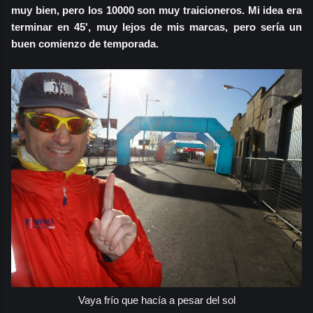
muy bien, pero los 10000 son muy traicioneros. Mi idea era
terminar en 45', muy lejos de mis marcas, pero sería un
buen comienzo de temporada.
Vaya frío que hacía a pesar del sol