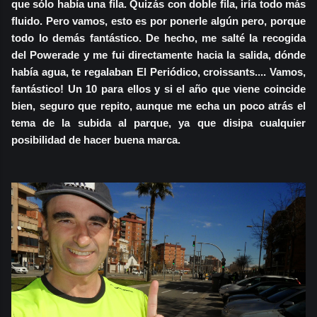
que sólo había una fila. Quizás con doble fila, iría todo más
fluido. Pero vamos, esto es por ponerle algún pero, porque
todo lo demás fantástico. De hecho, me salté la recogida
del Powerade y me fui directamente hacia la salida, dónde
había agua, te regalaban El Periódico, croissants.... Vamos,
fantástico! Un 10 para ellos y si el año que viene coincide
bien, seguro que repito, aunque me echa un poco atrás el
tema de la subida al parque, ya que disipa cualquier
posibilidad de hacer buena marca.