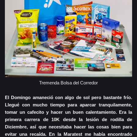
Tremenda Bolsa del Corredor
El Domingo amaneció con algo de sol pero bastante frío.
Llegué con mucho tiempo para aparcar tranquilamente,
tomar un cafecito y hacer un buen calentamiento. Era la
primera carrera de 10K desde la lesión de rodilla de
Diciembre, así que necesitaba hacer las cosas bien para
evitar una recaída. En la Maratest me había encontrado