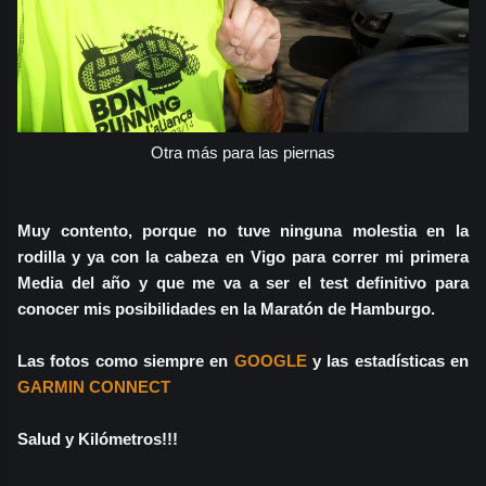
Otra más para las piernas
Muy contento, porque no tuve ninguna molestia en la
rodilla y ya con la cabeza en Vigo para correr mi primera
Media del año y que me va a ser el test definitivo para
conocer mis posibilidades en la Maratón de Hamburgo.
Las fotos como siempre en
GOOGLE
y las estadísticas en
GARMIN CONNECT
Salud y Kilómetros!!!