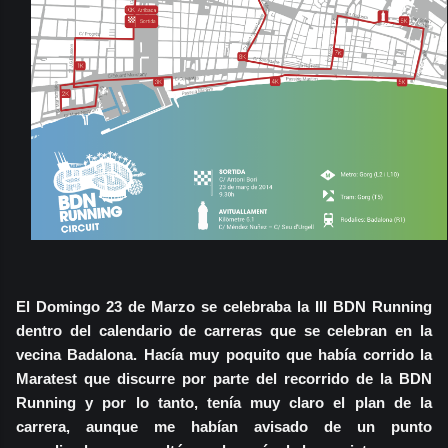
El Domingo 23 de Marzo se celebraba la III BDN Running
dentro del calendario de carreras que se celebran en la
vecina Badalona. Hacía muy poquito que había corrido la
Maratest que discurre por parte del recorrido de la BDN
Running y por lo tanto, tenía muy claro el plan de la
carrera, aunque me habían avisado de un punto