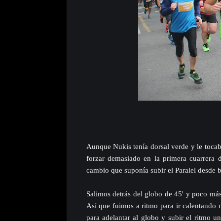
Aunque Nukis tenía dorsal verde y le tocab
forzar demasiado en la primera cuarrera d
cambio que suponía subir el Paralel desde b
Salimos detrás del globo de 45' y poco más
Así que fuimos a ritmo para ir calentando
para adelantar al globo y subir el ritmo 