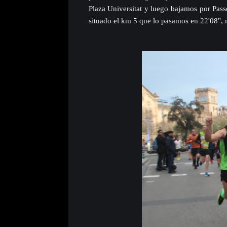
Plaza Universitat y luego bajamos por Pass
situado el km 5 que lo pasamos en 22'08", 