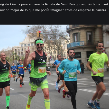
eig de Gracia para encarar la Ronda de Sant Pere y después la de Sant
mucho mejor de lo que me podía imaginar antes de empezar la carrera.