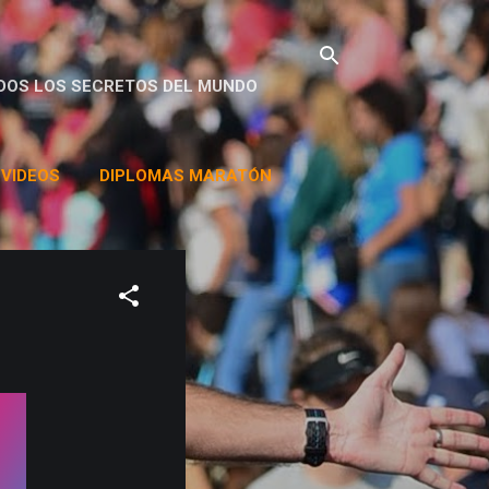
DOS LOS SECRETOS DEL MUNDO
VIDEOS
DIPLOMAS MARATÓN