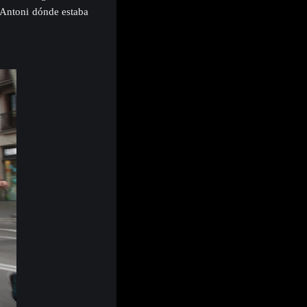
 Antoni dónde estaba