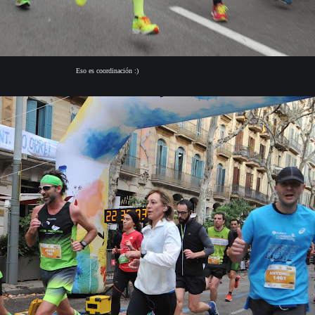
Eso es coordinación :)