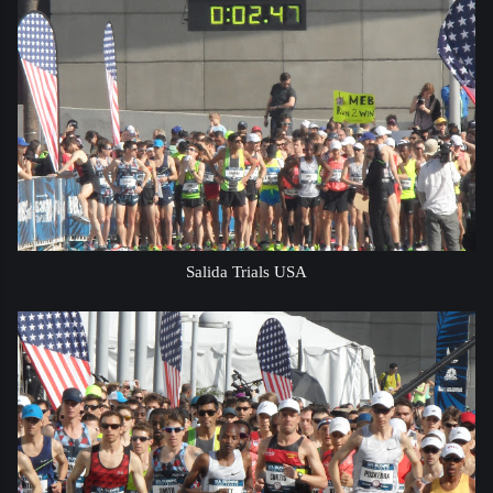
Salida Trials USA