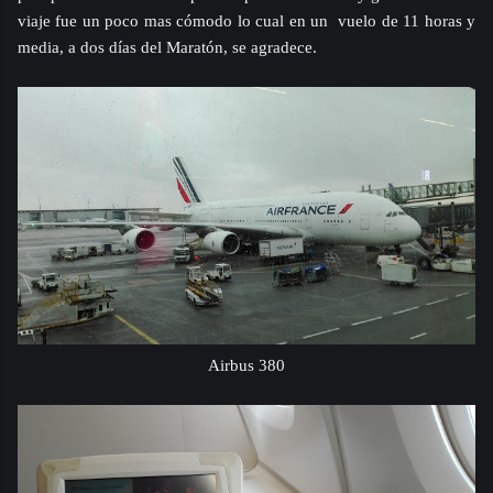
viaje fue un poco mas cómodo lo cual en u
n
vuelo de 11 horas y
media, a dos días del Maratón, se agradece.
Airbus 380