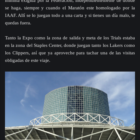
mínima exigida por la Federación, independientemente de donde
se haga, siempre y cuando el Maratón este homologado por la
IAAF. Allí se lo juegan todo a una carta y si tienes un día malo, te
quedas fuera.
Tanto la Expo como la zona de salida y meta de los Trials estaba
en la zona del Staples Center, donde juegan tanto los Lakers como
los Clippers, así que ya aproveche para tachar una de las visitas
obligadas de este viaje.