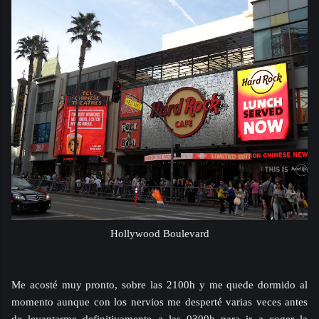
Hollywood Boulevard
Me acosté muy pronto, sobre las 2100h y me quede dormido al
momento aunque con los nervios me desperté varias veces antes