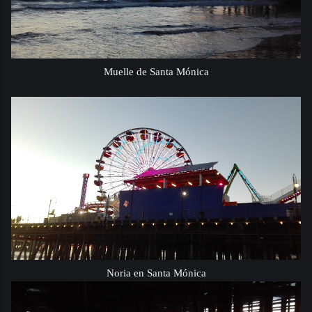
Muelle de Santa Mónica
Noria en Santa Mónica