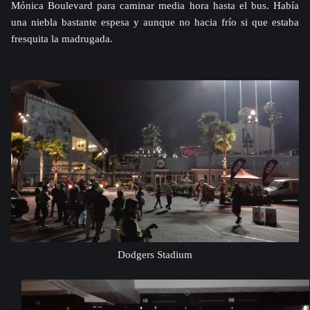
Mónica Boulevard para caminar media hora hasta el bus. Había
una niebla bastante espesa y aunque no hacia frío si que estaba
fresquita la madrugada.
Dodgers Stadium