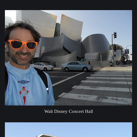
Walt Disney Concert Hall