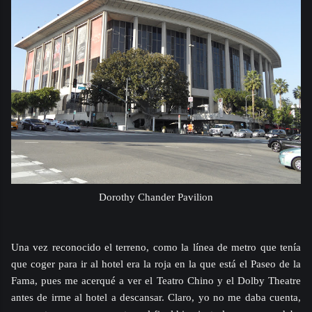
Dorothy Chander Pavilion
Una vez reconocido el terreno, como la línea de metro que tenía
que coger para ir al hotel era la roja en la que está el Paseo de la
Fama, pues me acerqué a ver el Teatro Chino y el Dolby Theatre
antes de irme al hotel a descansar. Claro, yo no me daba cuenta,