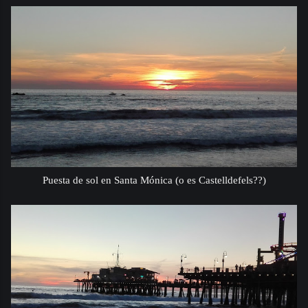
Puesta de sol en Santa Mónica (o es Castelldefels??)