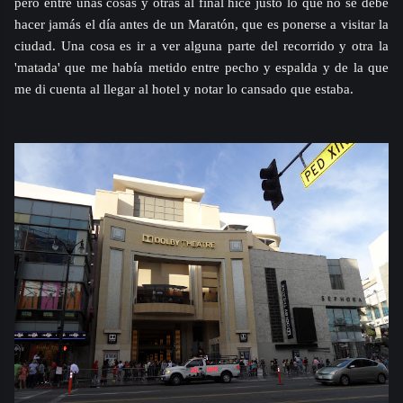
pero entre unas cosas y otras al final hice justo lo que no se debe
hacer jamás el día antes de un Maratón, que es ponerse a visitar la
ciudad. Una cosa es ir a ver alguna parte del recorrido y otra la
'matada' que me había metido entre pecho y espalda y de la que
me di cuenta al llegar al hotel y notar lo cansado que estaba.