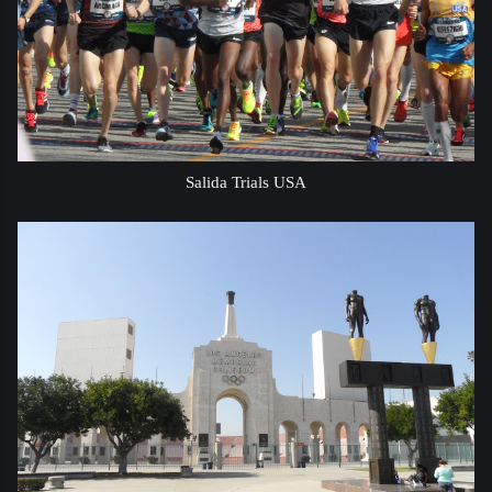
Salida Trials USA