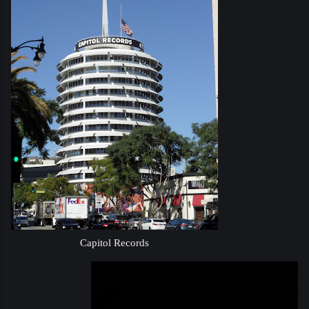
Capitol Records