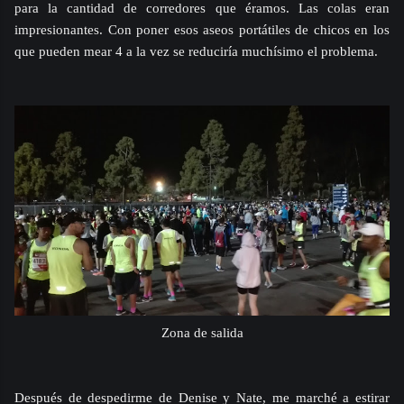
para la cantidad de corredores que éramos. Las colas eran
impresionantes. Con poner esos aseos portátiles de chicos en los
que pueden mear 4 a la vez se reduciría muchísimo el problema.
Zona de salida
Después de despedirme de Denise y Nate, me marché a estirar