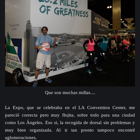
Que son muchas millas....
La Expo, que se celebraba en el LA Convention Center, me
pareció correcta pero muy flojita, sobre todo para una ciudad
como Los Ángeles. Eso si, la recogida de dorsal sin problemas y
muy bien organizada. Al ir tan pronto tampoco encontré
aglomeraciones.