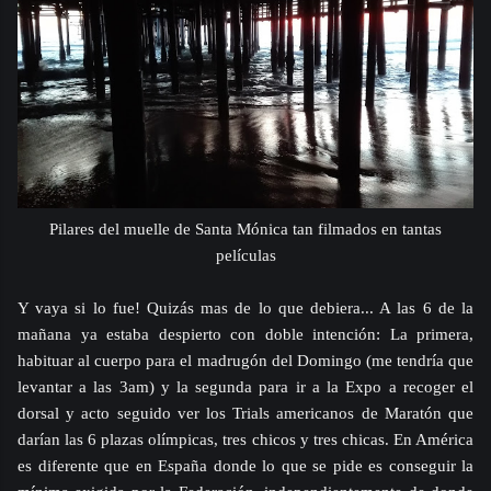
Pilares del muelle de Santa Mónica tan filmados en tantas
películas
Y vaya si lo fue! Quizás mas de lo que debiera... A las 6 de la
mañana ya estaba despierto con doble intención: La primera,
habituar al cuerpo para el madrugón del Domingo (me tendría que
levantar a las 3am) y la segunda para ir a la Expo a recoger el
dorsal y acto seguido ver los Trials americanos de Maratón que
darían las 6 plazas olímpicas, tres chicos y tres chicas. En América
es diferente que en España donde lo que se pide es conseguir la