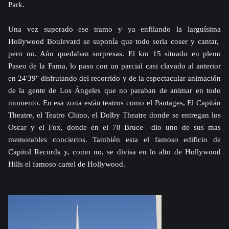
Park.
Una vez superado ese tramo y ya enfilando la larguísima
Hollywood Boulevard se suponía que todo seria coser y cantar,
pero no. Aún quedaban sorpresas. El km 15 situado en pleno
Paseo de la Fama, lo paso con un parcial casi clavado al anterior
en 24'39" disfrutando del recorrido y de la espectacular animación
de la gente de Los Ángeles que no paraban de animar en todo
momento. En esa zona están teatros como el Pantages, El Capitán
Theatre, el Teatro Chino, el Dolby Theatre donde se entregan los
Oscar y el Fox, donde en el 78 Bruce
dio uno de sus mas
memorables conciertos. También esta el famoso edificio de
Capitol Records y, como no, se divisa en lo alto de Hollywood
Hills el famoso cartel de Hollywood.