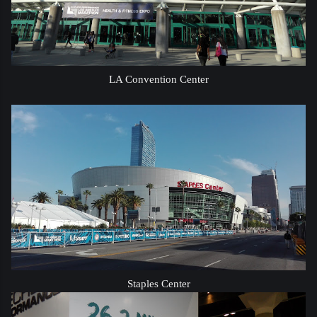
LA Convention Center
Staples Center