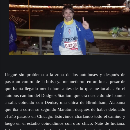
Llegué sin problema a la zona de los autobuses y después de
pasar un control de la bolsa ya me metieron en un bus a pesar de
que había llegado media hora antes de lo que me tocaba. En el
autobús camino del Dodgers Stadium que era desde donde íbamos
a salir, coincido con Denise, una chica de Birminham, Alabama
que iba a correr su segundo Maratón, después de haber debutado
el año pasado en Chicago. Estuvimos charlando todo el camino y
luego en el estadio coincidimos con otro chico, Nate de Indiana.