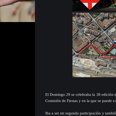
El Domingo 29 se celebraba la 38 edición d
Comisión de Fiestas y en la que se puede c
Iba a ser mi segunda participación y tambi