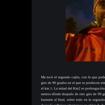
Me tocó el segundo cajón, con lo que pude 
giro de 90 grados en el que se producen emb
el km 1. La mitad del Km2 es prolongación 
metros dónde después de otro giro de 90 gr
bastante al final, sobre todo en la segun