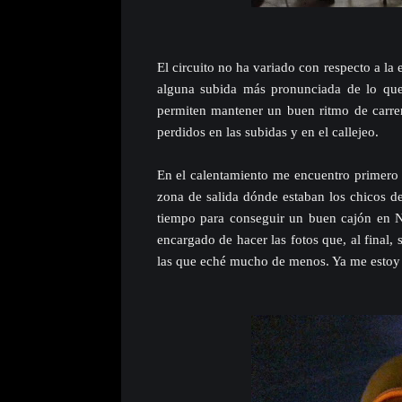
El circuito no ha variado con respecto a la 
alguna subida más pronunciada de lo que e
permiten mantener un buen ritmo de carre
perdidos en las subidas y en el callejeo.
En el calentamiento me encuentro primero c
zona de salida dónde estaban los chicos d
tiempo para conseguir un buen cajón en N
encargado de hacer las fotos que, al final
las que eché mucho de menos. Ya me estoy 