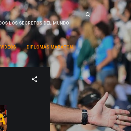
DOS LOS SECRETOS DEL MUNDO
VIDEOS
DIPLOMAS MARATÓN