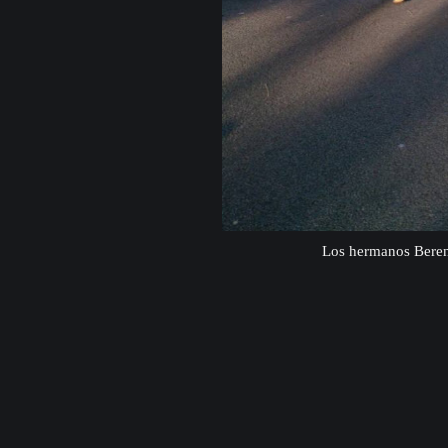
Los hermanos Bere