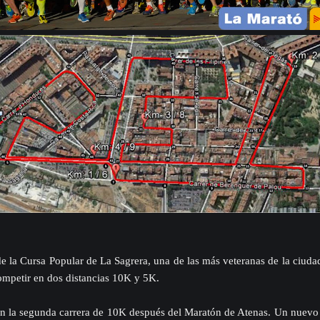
e la Cursa Popular de La Sagrera, una de las más veteranas de la ciuda
ompetir en dos distancias 10K y 5K.
én la segunda carrera de 10K después del Maratón de Atenas. Un nuevo 