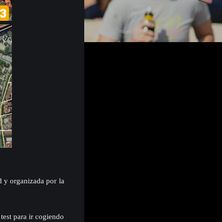
d y organizada por la
test para ir cogiendo