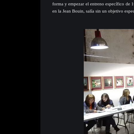
forma y empezar el entreno específico de 1
en la Jean Bouin, salía sin un objetivo espe